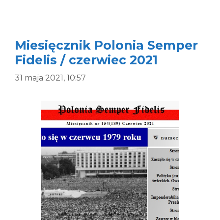
Miesięcznik Polonia Semper
Fidelis / czerwiec 2021
31 maja 2021, 10:57