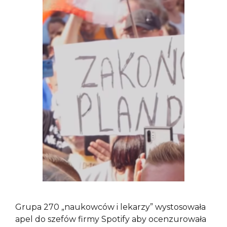
Grupa 270 „naukowców i lekarzy” wystosowała
apel do szefów firmy Spotify aby ocenzurowała