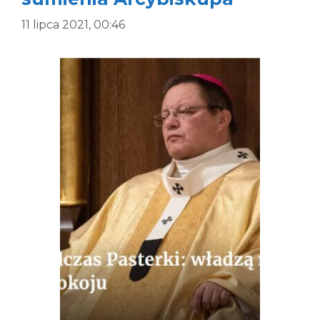
11 lipca 2021, 00:46