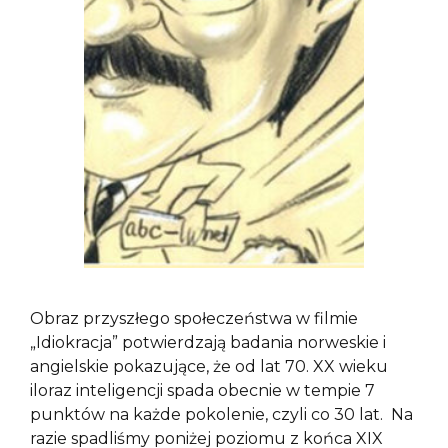
Obraz przyszłego społeczeństwa w filmie
„Idiokracja” potwierdzają badania norweskie i
angielskie pokazujące, że od lat 70. XX wieku
iloraz inteligencji spada obecnie w tempie 7
punktów na każde pokolenie, czyli co 30 lat. Na
razie spadliśmy poniżej poziomu z końca XIX