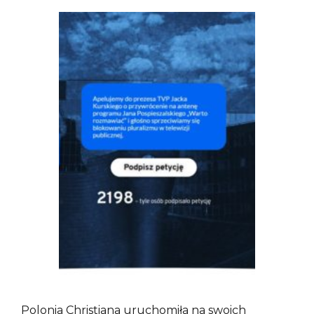
Polonia Christiana uruchomiła na swoich