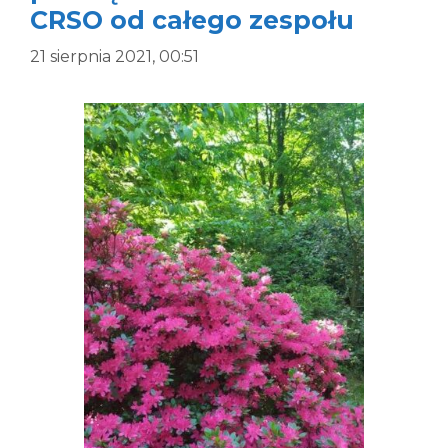
CRSO od całego zespołu
21 sierpnia 2021, 00:51