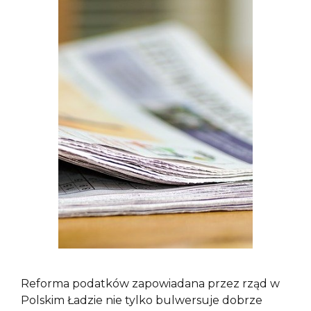
Reforma podatków zapowiadana przez rząd w
Polskim Ładzie nie tylko bulwersuje dobrze