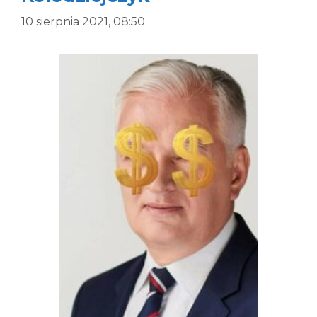
10 sierpnia 2021, 08:50