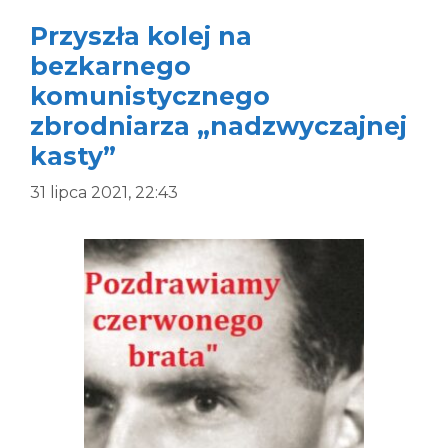
Przyszła kolej na
bezkarnego
komunistycznego
zbrodniarza „nadzwyczajnej
kasty”
31 lipca 2021, 22:43