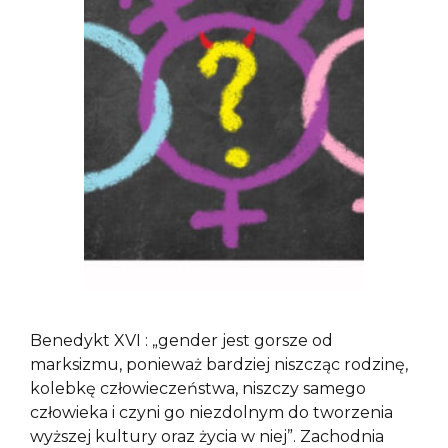
Benedykt XVI : „gender jest gorsze od
marksizmu, ponieważ bardziej niszcząc rodzinę,
kolebkę człowieczeństwa, niszczy samego
człowieka i czyni go niezdolnym do tworzenia
wyższej kultury oraz życia w niej”. Zachodnia