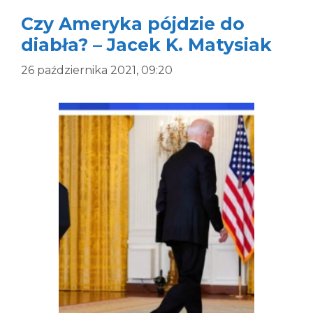
Czy Ameryka pójdzie do
diabła? – Jacek K. Matysiak
26 października 2021, 09:20