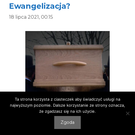
Ewangelizacja?
18 lipca 2021, 00:15
Ta strona korzysta z ciasteczek aby świadczyć usługi na
najwyższym poziomie. Dalsze korzystanie ze strony oznacza,
że zgadzasz się na ich użycie.
Zgoda