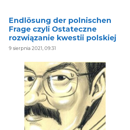
Endlösung der polnischen
Frage czyli Ostateczne
rozwiązanie kwestii polskiej
9 sierpnia 2021, 09:31