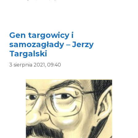
Gen targowicy i
samozagłady – Jerzy
Targalski
3 sierpnia 2021, 09:40