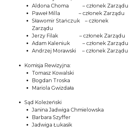
Aldona Choma – członek Zarządu
Paweł Milla – członek Zarządu
Sławomir Stańczuk – członek
Zarządu
Jerzy Filak – członek Zarządu
Adam Kaleniuk – członek Zarządu
Andrzej Morawski – członek Zarządu
Komisja Rewizyjna:
Tomasz Kowalski
Bogdan Troska
Mariola Gwizdała
Sąd Koleżeński
Janina Jadwiga Chmielowska
Barbara Szyffer
Jadwiga Łukasik