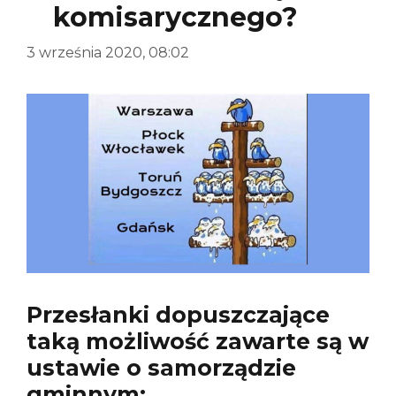
komisarycznego?
3 września 2020, 08:02
Przesłanki dopuszczające
taką możliwość zawarte są w
ustawie o samorządzie
gminnym: