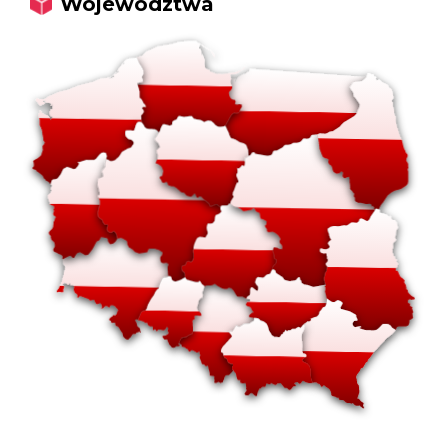
Województwa