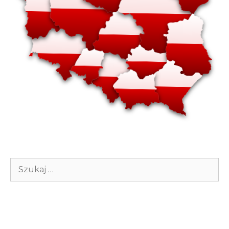
Szukaj: