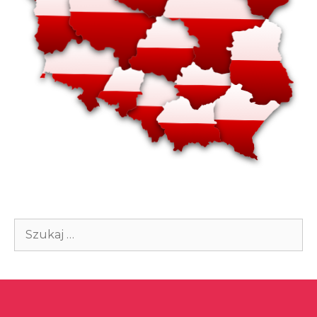
Szukaj: