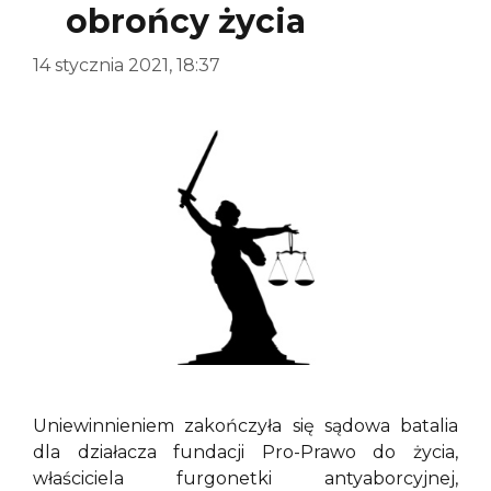
obrońcy życia
14 stycznia 2021, 18:37
Uniewinnieniem zakończyła się sądowa batalia
dla działacza fundacji Pro-Prawo do życia,
właściciela furgonetki antyaborcyjnej,