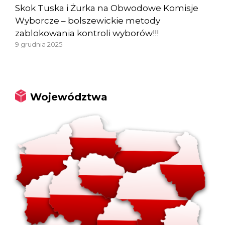
Skok Tuska i Żurka na Obwodowe Komisje
Wyborcze – bolszewickie metody
zablokowania kontroli wyborów!!!
9 grudnia 2025
Województwa