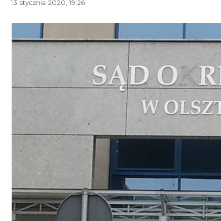
13 stycznia 2020, 19:26