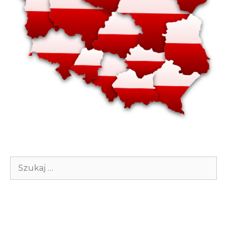
Szukaj: