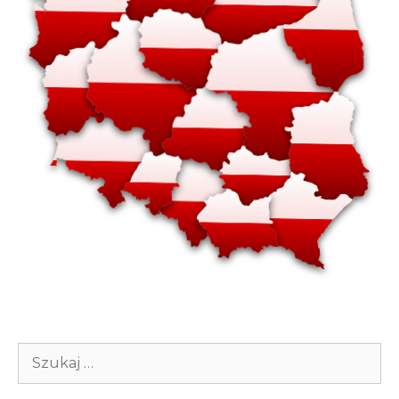
Szukaj: