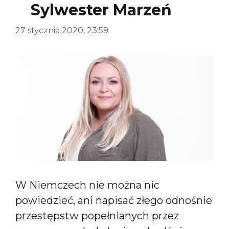
Sylwester Marzeń
27 stycznia 2020, 23:59
W Niemczech nie można nic
powiedzieć, ani napisać złego odnośnie
przestępstw popełnianych przez