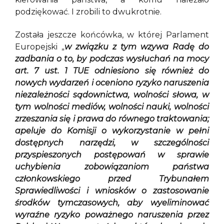
podziękować. I zrobili to dwukrotnie.
Została jeszcze końcówka, w której Parlament
Europejski „
w związku z tym wzywa Radę do
zadbania o to, by podczas wysłuchań na mocy
art. 7 ust. 1 TUE odniesiono się również do
nowych wydarzeń i oceniono ryzyko naruszenia
niezależności sądownictwa, wolności słowa, w
tym wolności mediów, wolności nauki, wolności
zrzeszania się i prawa do równego traktowania;
apeluje do Komisji o wykorzystanie w pełni
dostępnych narzędzi, w szczególności
przyspieszonych postępowań w sprawie
uchybienia zobowiązaniom państwa
członkowskiego przed Trybunałem
Sprawiedliwości i wniosków o zastosowanie
środków tymczasowych, aby wyeliminować
wyraźne ryzyko poważnego naruszenia przez