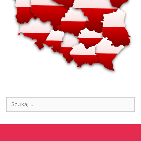
Szukaj: