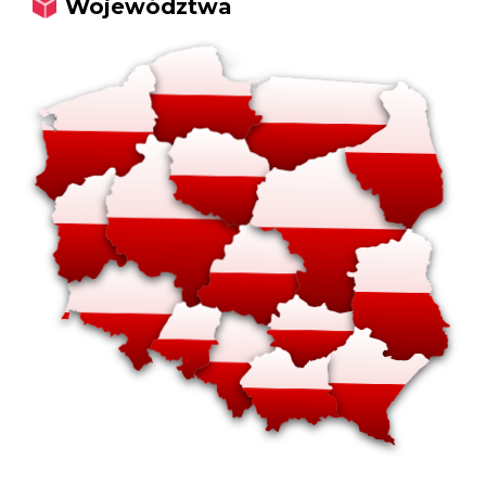
Województwa