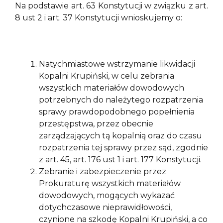
Na podstawie art. 63 Konstytucji w związku z art.
8 ust 2 i art. 37 Konstytucji wnioskujemy o:
Natychmiastowe wstrzymanie likwidacji
Kopalni Krupiński, w celu zebrania
wszystkich materiałów dowodowych
potrzebnych do należytego rozpatrzenia
sprawy prawdopodobnego popełnienia
przestępstwa, przez obecnie
zarządzających tą kopalnią oraz do czasu
rozpatrzenia tej sprawy przez sąd, zgodnie
z art. 45, art. 176 ust 1 i art. 177 Konstytucji.
Zebranie i zabezpieczenie przez
Prokuraturę wszystkich materiałów
dowodowych, mogących wykazać
dotychczasowe nieprawidłowości,
czynione na szkodę Kopalni Krupiński, a co