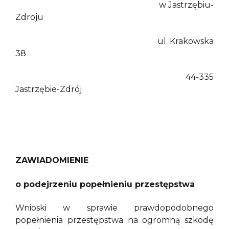
w Jastrzębiu-
Zdroju
ul. Krakowska
38
44-335
Jastrzębie-Zdrój
ZAWIADOMIENIE
o podejrzeniu popełnieniu przestępstwa
Wnioski w sprawie prawdopodobnego
popełnienia przestępstwa na ogromną szkodę