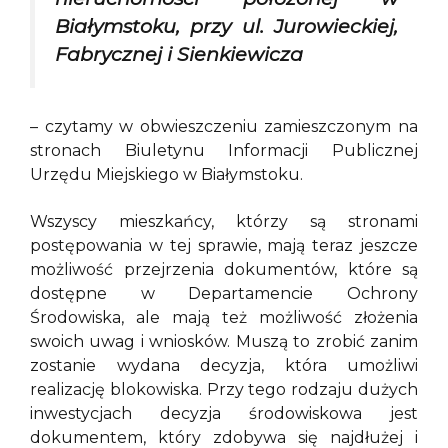
Białymstoku, przy ul. Jurowieckiej,
Fabrycznej i Sienkiewicza
– czytamy w obwieszczeniu zamieszczonym na
stronach Biuletynu Informacji Publicznej
Urzędu Miejskiego w Białymstoku.
Wszyscy mieszkańcy, którzy są stronami
postępowania w tej sprawie, mają teraz jeszcze
możliwość przejrzenia dokumentów, które są
dostępne w Departamencie Ochrony
Środowiska, ale mają też możliwość złożenia
swoich uwag i wniosków. Muszą to zrobić zanim
zostanie wydana decyzja, która umożliwi
realizację blokowiska. Przy tego rodzaju dużych
inwestycjach decyzja środowiskowa jest
dokumentem, który zdobywa się najdłużej i