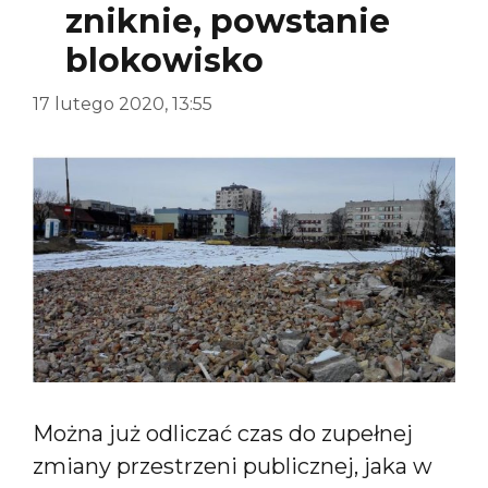
zniknie, powstanie
blokowisko
17 lutego 2020, 13:55
Można już odliczać czas do zupełnej
zmiany przestrzeni publicznej, jaka w