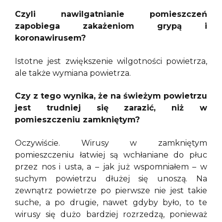
Czyli nawilgatnianie pomieszczeń
zapobiega zakażeniom grypą i
koronawirusem?
Istotne jest zwiększenie wilgotności powietrza,
ale także wymiana powietrza.
Czy z tego wynika, że na świeżym powietrzu
jest trudniej się zarazić, niż w
pomieszczeniu zamkniętym?
Oczywiście. Wirusy w zamkniętym
pomieszczeniu łatwiej są wchłaniane do płuc
przez nos i usta, a – jak już wspomniałem – w
suchym powietrzu dłużej się unoszą. Na
zewnątrz powietrze po pierwsze nie jest takie
suche, a po drugie, nawet gdyby było, to te
wirusy się dużo bardziej rozrzedzą, ponieważ