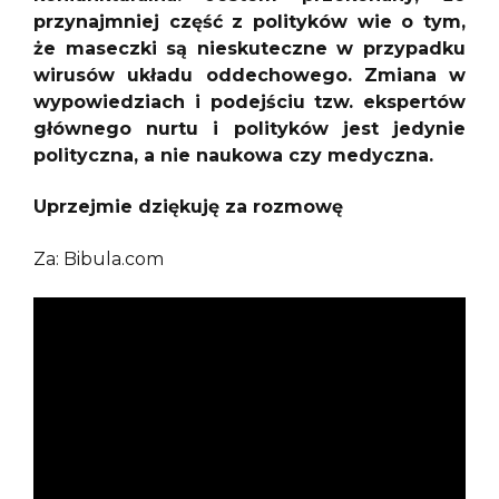
przynajmniej część z polityków wie o tym,
że maseczki są nieskuteczne w przypadku
wirusów układu oddechowego. Zmiana w
wypowiedziach i podejściu tzw. ekspertów
głównego nurtu i polityków jest jedynie
polityczna, a nie naukowa czy medyczna.
Uprzejmie dziękuję za rozmowę
Za: Bibula.com