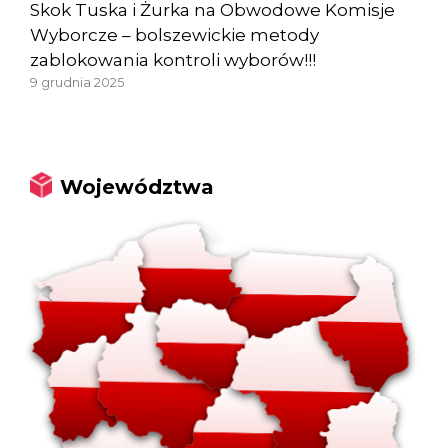
Skok Tuska i Żurka na Obwodowe Komisje
Wyborcze – bolszewickie metody
zablokowania kontroli wyborów!!!
9 grudnia 2025
Województwa