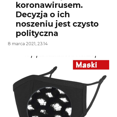
koronawirusem.
Decyzja o ich
noszeniu jest czysto
polityczna
8 marca 2021, 23:14