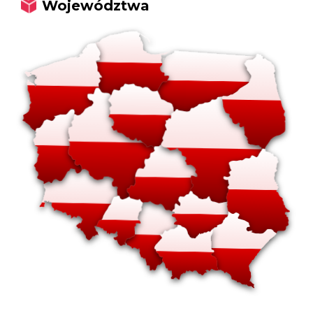
Województwa