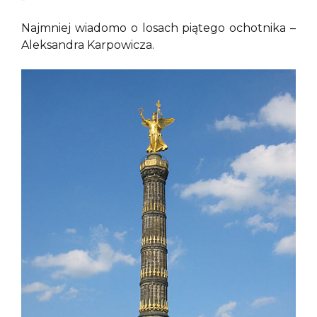
Najmniej wiadomo o losach piątego ochotnika –
Aleksandra Karpowicza.