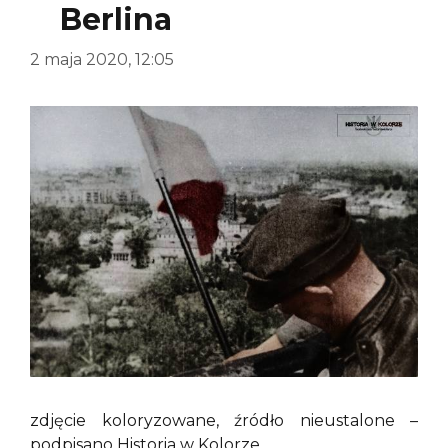
Berlina
2 maja 2020, 12:05
zdjęcie koloryzowane, źródło nieustalone –
podpisano Historia w Kolorze