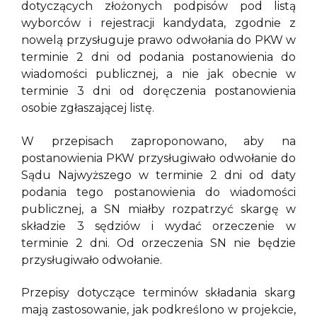
dotyczących złożonych podpisów pod listą
wyborców i rejestracji kandydata, zgodnie z
nowelą przysługuje prawo odwołania do PKW w
terminie 2 dni od podania postanowienia do
wiadomości publicznej, a nie jak obecnie w
terminie 3 dni od doręczenia postanowienia
osobie zgłaszającej listę.
W przepisach zaproponowano, aby na
postanowienia PKW przysługiwało odwołanie do
Sądu Najwyższego w terminie 2 dni od daty
podania tego postanowienia do wiadomości
publicznej, a SN miałby rozpatrzyć skargę w
składzie 3 sędziów i wydać orzeczenie w
terminie 2 dni. Od orzeczenia SN nie będzie
przysługiwało odwołanie.
Przepisy dotyczące terminów składania skarg
mają zastosowanie, jak podkreślono w projekcie,