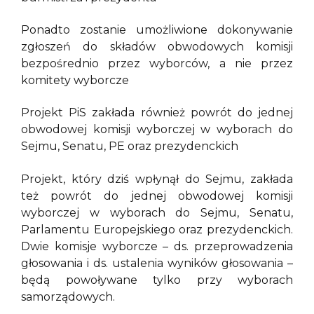
Ponadto zostanie umożliwione dokonywanie
zgłoszeń do składów obwodowych komisji
bezpośrednio przez wyborców, a nie przez
komitety wyborcze
Projekt PiS zakłada również powrót do jednej
obwodowej komisji wyborczej w wyborach do
Sejmu, Senatu, PE oraz prezydenckich
Projekt, który dziś wpłynął do Sejmu, zakłada
też powrót do jednej obwodowej komisji
wyborczej w wyborach do Sejmu, Senatu,
Parlamentu Europejskiego oraz prezydenckich.
Dwie komisje wyborcze – ds. przeprowadzenia
głosowania i ds. ustalenia wyników głosowania –
będą powoływane tylko przy wyborach
samorządowych.