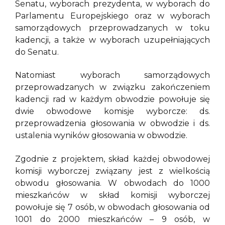
Senatu, wyborach prezydenta, w wyborach do
Parlamentu Europejskiego oraz w wyborach
samorządowych przeprowadzanych w toku
kadencji, a także w wyborach uzupełniających
do Senatu.
Natomiast wyborach samorządowych
przeprowadzanych w związku zakończeniem
kadencji rad w każdym obwodzie powołuje się
dwie obwodowe komisje wyborcze: ds.
przeprowadzenia głosowania w obwodzie i ds.
ustalenia wyników głosowania w obwodzie.
Zgodnie z projektem, skład każdej obwodowej
komisji wyborczej związany jest z wielkością
obwodu głosowania. W obwodach do 1000
mieszkańców w skład komisji wyborczej
powołuje się 7 osób, w obwodach głosowania od
1001 do 2000 mieszkańców – 9 osób, w