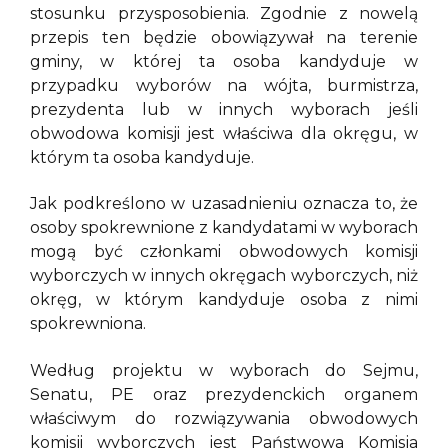
stosunku przysposobienia. Zgodnie z nowelą
przepis ten będzie obowiązywał na terenie
gminy, w której ta osoba kandyduje w
przypadku wyborów na wójta, burmistrza,
prezydenta lub w innych wyborach jeśli
obwodowa komisji jest właściwa dla okręgu, w
którym ta osoba kandyduje.
Jak podkreślono w uzasadnieniu oznacza to, że
osoby spokrewnione z kandydatami w wyborach
mogą być członkami obwodowych komisji
wyborczych w innych okręgach wyborczych, niż
okręg, w którym kandyduje osoba z nimi
spokrewniona.
Według projektu w wyborach do Sejmu,
Senatu, PE oraz prezydenckich organem
właściwym do rozwiązywania obwodowych
komisji wyborczych jest Państwowa Komisja