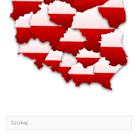
Szukaj: