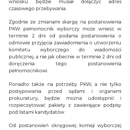
wniosku będzie musiał dołączyć adres
czasowego przebywania.
Zgodnie ze zmianami skargę na postanowienia
PKW pełnomocnik wyborczy może wnieść w
terminie 2 dni od podania postanowienia o
odmowie przyjęcia zawiadomienia o utworzeniu
komitetu wyborczego do wiadomości
publicznej, a nie jak obecnie w terminie 2 dni od
doręczenia tego postanowienia
pełnomocnikowi.
Ponadto także na potrzeby PKW, a nie tylko
postępowania przed sądami i organami
prokuratury, będzie można udostępnić i
rozpieczętować pakiety z zawierające podpisy
pod listami kandydatów.
Od postanowień okręgowej komisji wyborczej