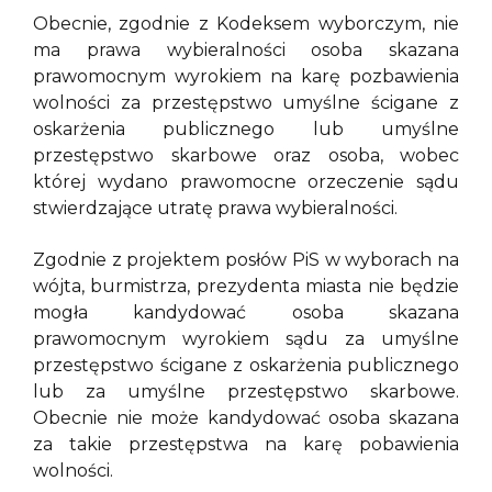
Obecnie, zgodnie z Kodeksem wyborczym, nie
ma prawa wybieralności osoba skazana
prawomocnym wyrokiem na karę pozbawienia
wolności za przestępstwo umyślne ścigane z
oskarżenia publicznego lub umyślne
przestępstwo skarbowe oraz osoba, wobec
której wydano prawomocne orzeczenie sądu
stwierdzające utratę prawa wybieralności.
Zgodnie z projektem posłów PiS w wyborach na
wójta, burmistrza, prezydenta miasta nie będzie
mogła kandydować osoba skazana
prawomocnym wyrokiem sądu za umyślne
przestępstwo ścigane z oskarżenia publicznego
lub za umyślne przestępstwo skarbowe.
Obecnie nie może kandydować osoba skazana
za takie przestępstwa na karę pobawienia
wolności.