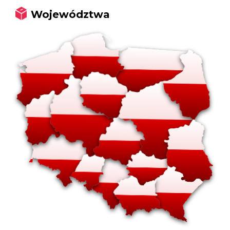
Województwa