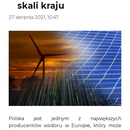
skali kraju
27 sierpnia 2021, 10:47
Polska jest jednym z największych
producentów wodoru w Europie, który może