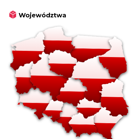
Województwa