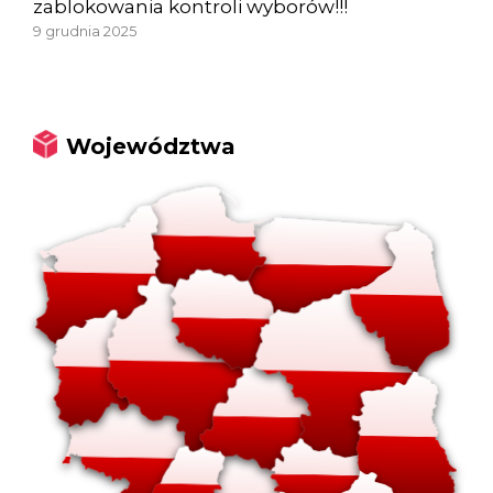
zablokowania kontroli wyborów!!!
9 grudnia 2025
Województwa