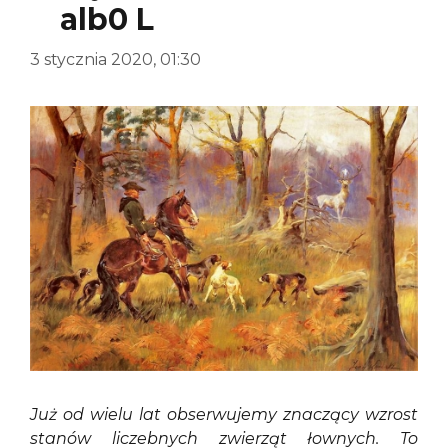
alb0 L
3 stycznia 2020, 01:30
Już od wielu lat obserwujemy znaczący wzrost
stanów liczebnych zwierząt łownych. To