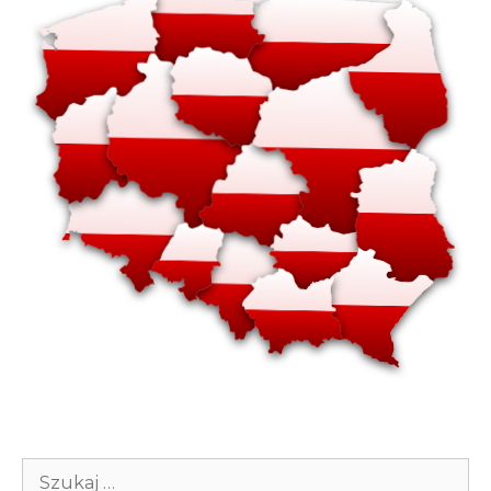
Szukaj: