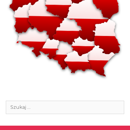
Szukaj: