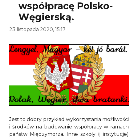
współpracę Polsko-
Węgierską.
23 listopada 2020, 15:17
Jest to dobry przykład wykorzystania możliwości
i środków na budowanie współpracy w ramach
państw Międzymorza. Inne szkoły (i instytucje)