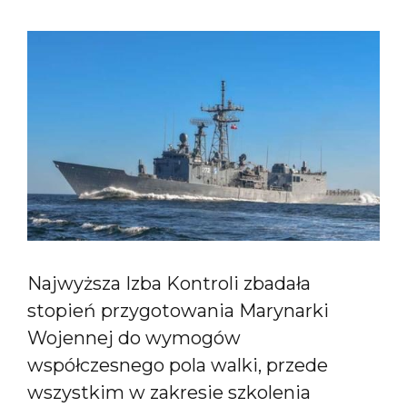
Najwyższa Izba Kontroli zbadała
stopień przygotowania Marynarki
Wojennej do wymogów
współczesnego pola walki, przede
wszystkim w zakresie szkolenia