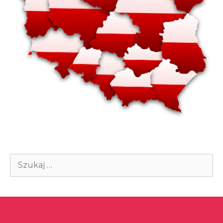
Szukaj: