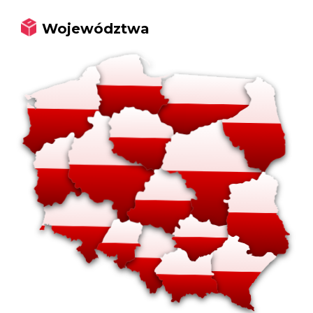
Województwa