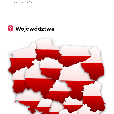
9 grudnia 2025
Województwa