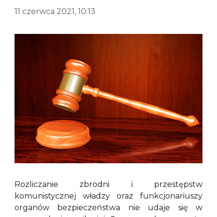
11 czerwca 2021, 10:13
Rozliczanie zbrodni i przestępstw
komunistycznej władzy oraz funkcjonariuszy
organów bezpieczeństwa nie udaje się w