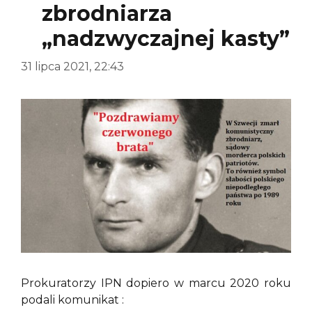
zbrodniarza
„nadzwyczajnej kasty”
31 lipca 2021, 22:43
Prokuratorzy IPN dopiero w marcu 2020 roku
podali komunikat :