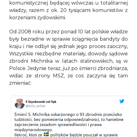
komunistycznej będącej wówczas u totalitarnej
władzy, razem z ok. 20 tysiącami komunistów z
korzeniami żydowskimi.
Od 2008 roku przez ponad 10 lat polskie władze
były bezradne w sprawie ściągnięcia bandyty do
kraju i nie odbył się jednak jego proces zaoczny,
Wszystkie niezbędne materiały, dowody sądowe
zbrodni Michnika w latach stalinowskich, są w
Polsce. Jedynie teraz, już po śmierci zbrodniarza,
widać ze strony MSZ, że coś zaczyna się tam
zmieniać: