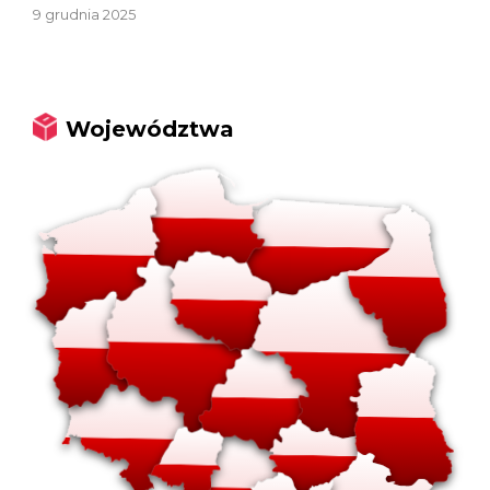
9 grudnia 2025
Województwa