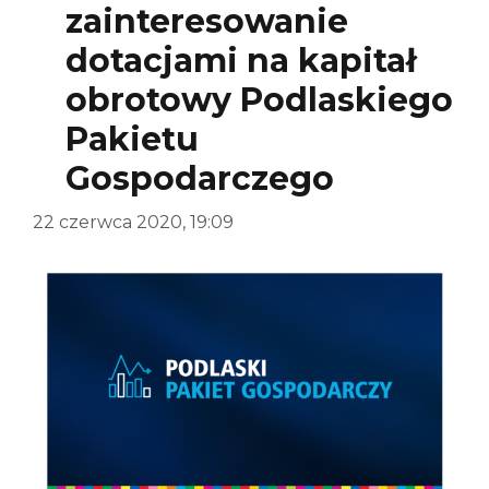
zainteresowanie
dotacjami na kapitał
obrotowy Podlaskiego
Pakietu
Gospodarczego
22 czerwca 2020, 19:09