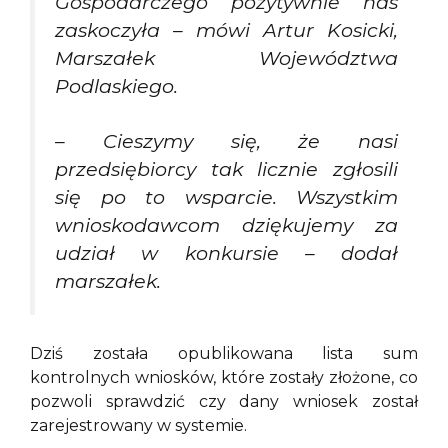
Gospodarczego pozytywnie nas
zaskoczyła – mówi Artur Kosicki,
Marszałek Województwa
Podlaskiego.
– Cieszymy się, że nasi
przedsiębiorcy tak licznie zgłosili
się po to wsparcie. Wszystkim
wnioskodawcom dziękujemy za
udział w konkursie – dodał
marszałek.
Dziś została opublikowana lista sum
kontrolnych wniosków, które zostały złożone, co
pozwoli sprawdzić czy dany wniosek został
zarejestrowany w systemie.