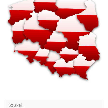
Szukaj: