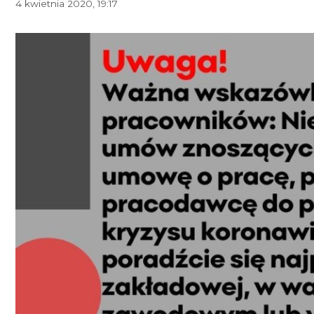
4 kwietnia 2020, 19:17