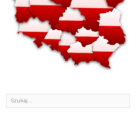
Szukaj: