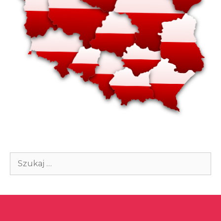
Szukaj: