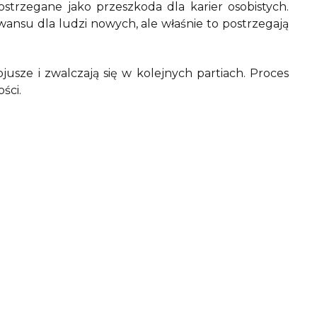
strzegane jako przeszkoda dla karier osobistych.
ansu dla ludzi nowych, ale właśnie to postrzegają
usze i zwalczają się w kolejnych partiach. Proces
ości.