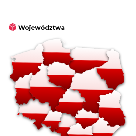
Województwa