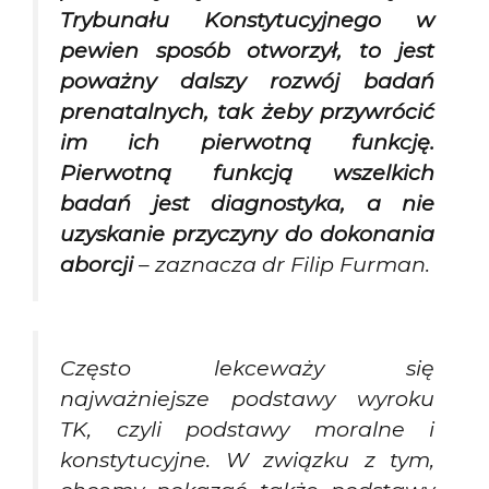
Trybunału Konstytucyjnego w
pewien sposób otworzył, to jest
poważny dalszy rozwój badań
prenatalnych, tak żeby przywrócić
im ich pierwotną funkcję.
Pierwotną funkcją wszelkich
badań jest diagnostyka, a nie
uzyskanie przyczyny do dokonania
aborcji
– zaznacza dr Filip Furman.
Często lekceważy się
najważniejsze podstawy wyroku
TK, czyli podstawy moralne i
konstytucyjne. W związku z tym,