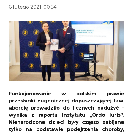
6 lutego 2021, 00:54
Funkcjonowanie w polskim prawie
przesłanki eugenicznej dopuszczającej tzw.
aborcję prowadziło do licznych nadużyć –
wynika z raportu Instytutu „Ordo Iuris”.
Nienarodzone dzieci były często zabijane
tylko na podstawie podejrzenia choroby,