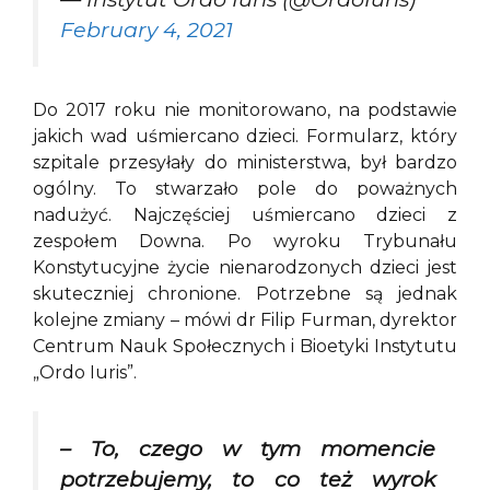
February 4, 2021
Do 2017 roku nie monitorowano, na podstawie
jakich wad uśmiercano dzieci. Formularz, który
szpitale przesyłały do ministerstwa, był bardzo
ogólny. To stwarzało pole do poważnych
nadużyć. Najczęściej uśmiercano dzieci z
zespołem Downa. Po wyroku Trybunału
Konstytucyjne życie nienarodzonych dzieci jest
skuteczniej chronione. Potrzebne są jednak
kolejne zmiany – mówi dr Filip Furman, dyrektor
Centrum Nauk Społecznych i Bioetyki Instytutu
„Ordo Iuris”.
– To, czego w tym momencie
potrzebujemy, to co też wyrok