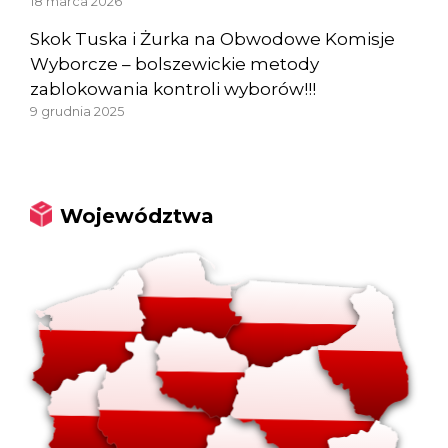
18 marca 2026
Skok Tuska i Żurka na Obwodowe Komisje
Wyborcze – bolszewickie metody
zablokowania kontroli wyborów!!!
9 grudnia 2025
Województwa