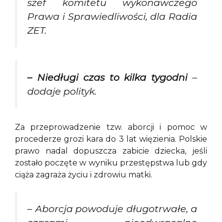
szef komitetu wykonawczego
Prawa i Sprawiedliwości, dla Radia
ZET.
– Niedługi czas to kilka tygodni
–
dodaje polityk.
Za przeprowadzenie tzw. aborcji i pomoc w
procederze grozi kara do 3 lat więzienia. Polskie
prawo nadal dopuszcza zabicie dziecka, jeśli
zostało poczęte w wyniku przestępstwa lub gdy
ciąża zagraża życiu i zdrowiu matki.
– Aborcja powoduje długotrwałe, a