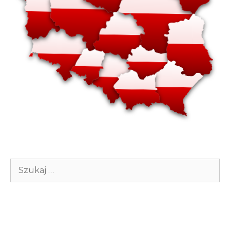
Szukaj: