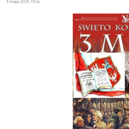
3 maja 2021, 13:14