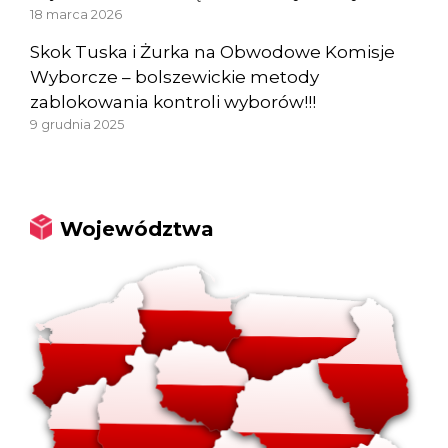
18 marca 2026
Skok Tuska i Żurka na Obwodowe Komisje
Wyborcze – bolszewickie metody
zablokowania kontroli wyborów!!!
9 grudnia 2025
Województwa