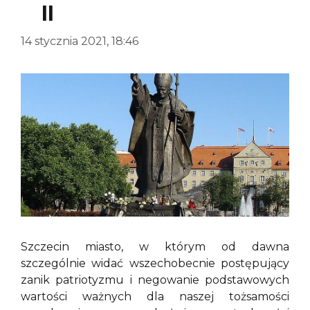
II
14 stycznia 2021, 18:46
Szczecin miasto, w którym od dawna
szczególnie widać wszechobecnie postępujący
zanik patriotyzmu i negowanie podstawowych
wartości ważnych dla naszej tożsamości