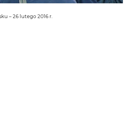
u – 26 lutego 2016 r.