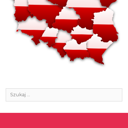
Szukaj: