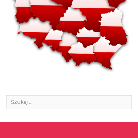
Szukaj: