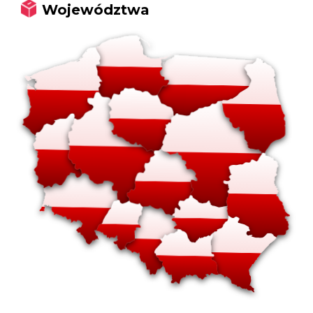
Województwa