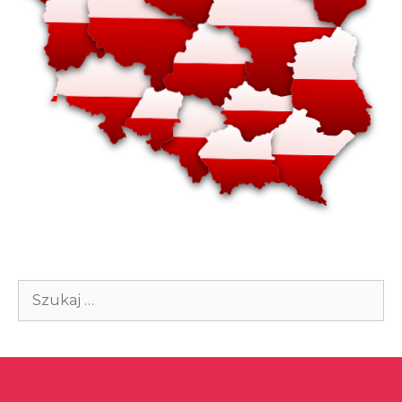
Szukaj: