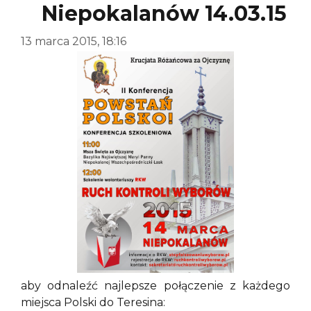
Niepokalanów 14.03.15
13 marca 2015, 18:16
aby odnaleźć najlepsze połączenie z każdego
miejsca Polski do Teresina: