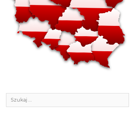
Szukaj: