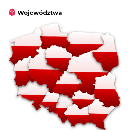
Województwa