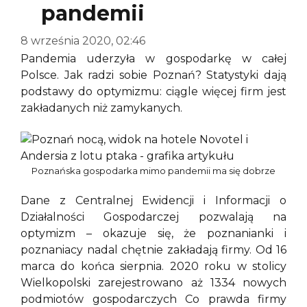
pandemii
8 września 2020, 02:46
Pandemia uderzyła w gospodarkę w całej
Polsce. Jak radzi sobie Poznań? Statystyki dają
podstawy do optymizmu: ciągle więcej firm jest
zakładanych niż zamykanych.
Poznańska gospodarka mimo pandemii ma się dobrze
Dane z Centralnej Ewidencji i Informacji o
Działalności Gospodarczej pozwalają na
optymizm – okazuje się, że poznanianki i
poznaniacy nadal chętnie zakładają firmy. Od 16
marca do końca sierpnia. 2020 roku w stolicy
Wielkopolski zarejestrowano aż 1334 nowych
podmiotów gospodarczych Co prawda firmy