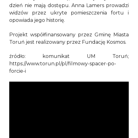
dzień nie mają dostępu. Anna Lamers prowadzi
widzów przez ukryte pomieszczenia fortu i
opowiada jego historię.
Projekt współfinansowany przez Gminę Miasta
Toruń jest realizowany przez Fundację Kosmos.
źródło: komunikat UM Toruń;
https://www.torun.pl/pl/filmowy-spacer-po-
forcie-i