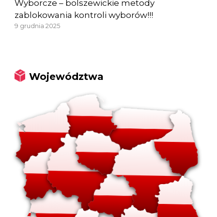
Wyborcze – bolszewickie metody
zablokowania kontroli wyborów!!!
9 grudnia 2025
Województwa