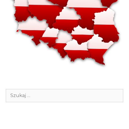
Szukaj: