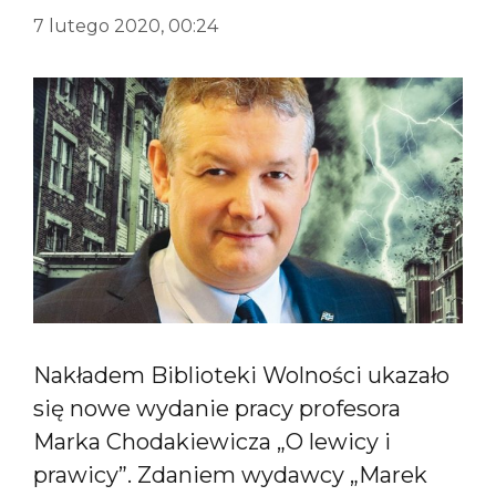
7 lutego 2020, 00:24
Nakładem Biblioteki Wolności ukazało
się nowe wydanie pracy profesora
Marka Chodakiewicza „O lewicy i
prawicy”. Zdaniem wydawcy „Marek