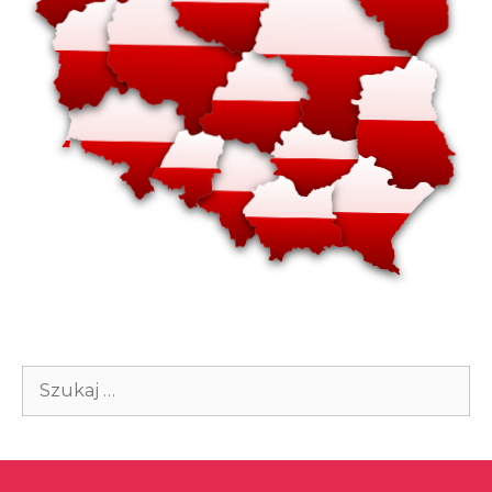
Szukaj: