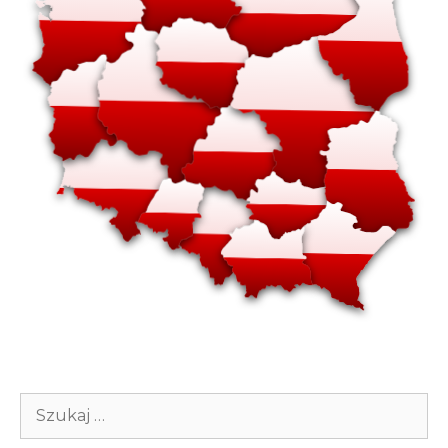
Szukaj: