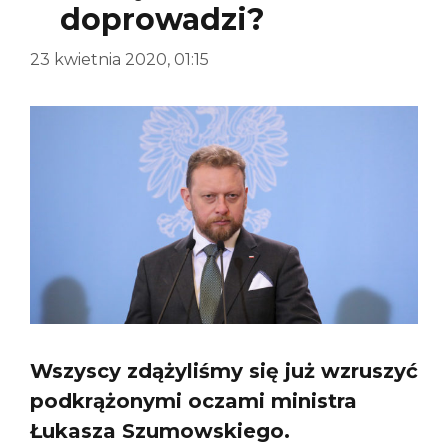
doprowadzi?
23 kwietnia 2020, 01:15
Wszyscy zdążyliśmy się już wzruszyć
podkrążonymi oczami ministra
Łukasza Szumowskiego.