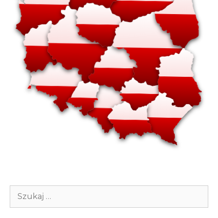
Szukaj: