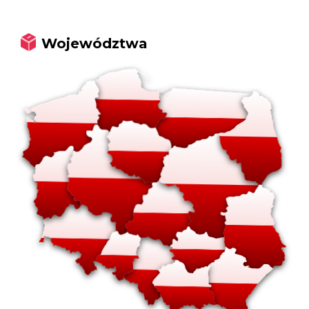
Województwa