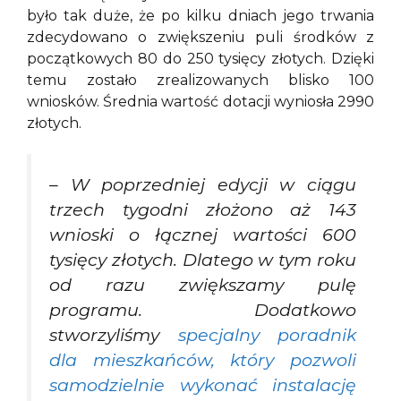
było tak duże, że po kilku dniach jego trwania
zdecydowano o zwiększeniu puli środków z
początkowych 80 do 250 tysięcy złotych. Dzięki
temu zostało zrealizowanych blisko 100
wniosków. Średnia wartość dotacji wyniosła 2990
złotych.
– W poprzedniej edycji w ciągu
trzech tygodni złożono aż 143
wnioski o łącznej wartości 600
tysięcy złotych. Dlatego w tym roku
od razu zwiększamy pulę
programu. Dodatkowo
stworzyliśmy
specjalny poradnik
dla mieszkańców, który pozwoli
samodzielnie wykonać instalację