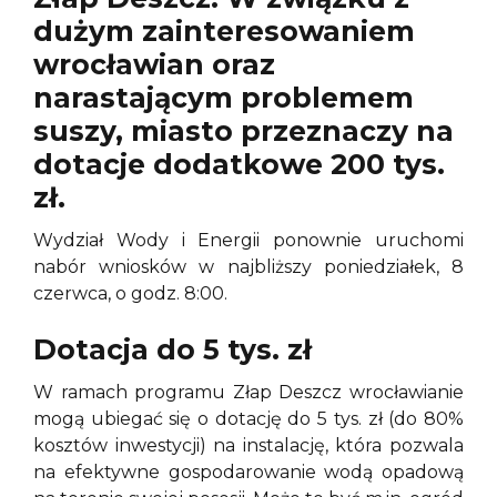
dużym zainteresowaniem
wrocławian oraz
narastającym problemem
suszy, miasto przeznaczy na
dotacje dodatkowe 200 tys.
zł.
Wydział Wody i Energii ponownie uruchomi
nabór wniosków w najbliższy poniedziałek, 8
czerwca, o godz. 8:00.
Dotacja do 5 tys. zł
W ramach programu Złap Deszcz wrocławianie
mogą ubiegać się o dotację do 5 tys. zł (do 80%
kosztów inwestycji) na instalację, która pozwala
na efektywne gospodarowanie wodą opadową