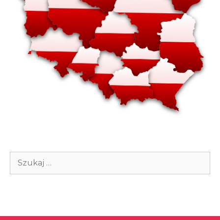
Szukaj: