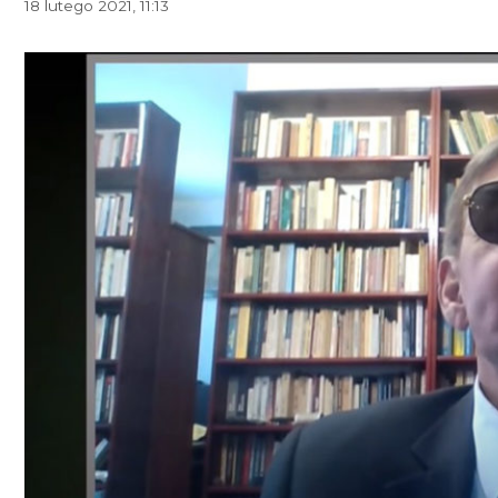
18 lutego 2021, 11:13