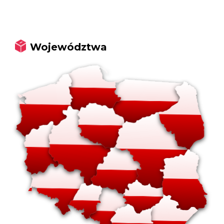
Województwa